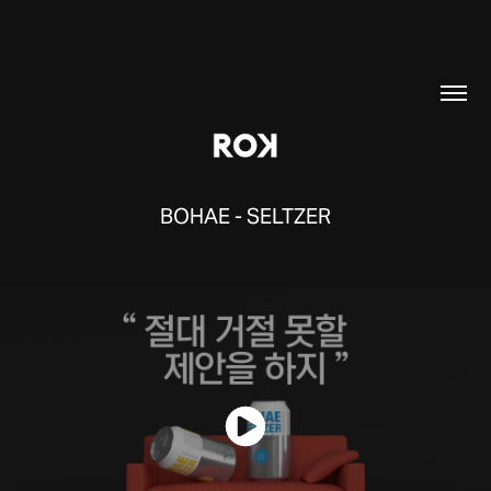
BOHAE - SELTZER