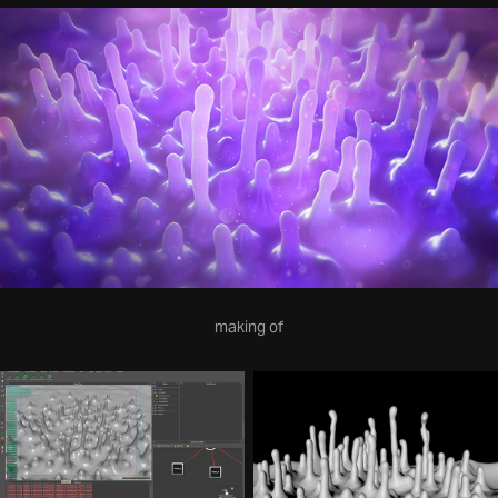
making of