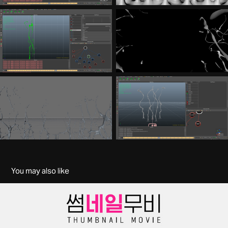
You may also like