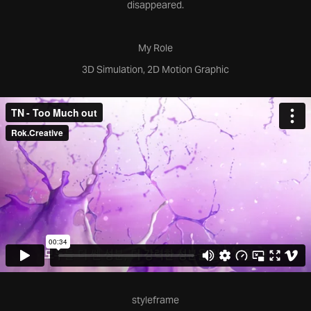
disappeared.
My Role
3D Simulation, 2D Motion Graphic
styleframe