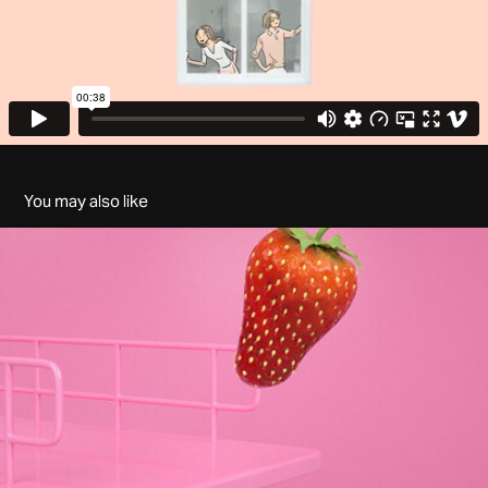
You may also like
KISSES Special Selection
2020