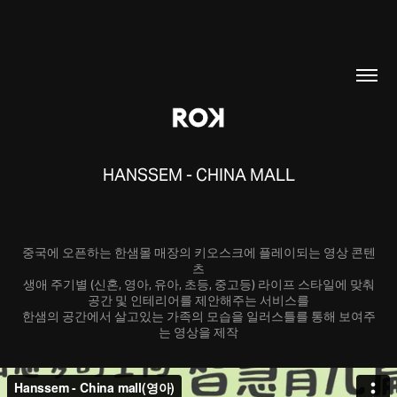
HANSSEM - CHINA MALL
중국에 오픈하는 한샘몰 매장의 키오스크에 플레이되는 영상 콘텐
츠
생애 주기별 (신혼, 영아, 유아, 초등, 중고등) 라이프 스타일에 맞춰
공간 및 인테리어를 제안해주는 서비스를
한샘의 공간에서 살고있는 가족의 모습을 일러스틀를 통해 보여주
는 영상을 제작