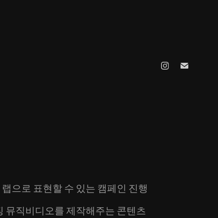
랩으로 표현할 수 있는 캠페인 진행
이징 뮤직비디오를 제작해주는 콘텐츠