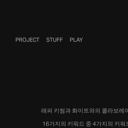
PROJECT
STUFF
PLAY
래퍼 키썸과 화이트와의 콜라보레이
16가지의 키워드 중 4가지의 키