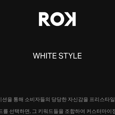
WHITE STYLE
션을 통해 소비자들의 당당한 자신감을 프리스타일 
워드를 선택하면, 그 키워드들을 조합하여 커스터마